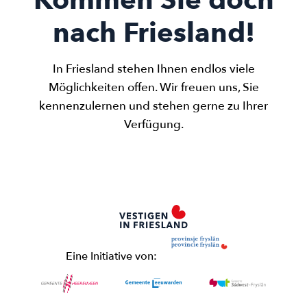
nach Friesland!
In Friesland stehen Ihnen endlos viele
Möglichkeiten offen. Wir freuen uns, Sie
kennenzulernen und stehen gerne zu Ihrer
Verfügung.
Eine Initiative von: