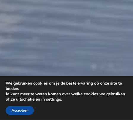
We gebruiken cookies om je de beste ervaring op onze site te
bieden.
Je kunt meer te weten komen over welke cookies we gebruiken
of ze uitschakelen in
settings
.
Accepteer