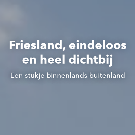
Friesland, eindeloos
en heel dichtbij
Een stukje binnenlands buitenland