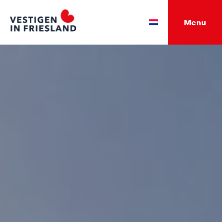
Menu
English
Deutsch