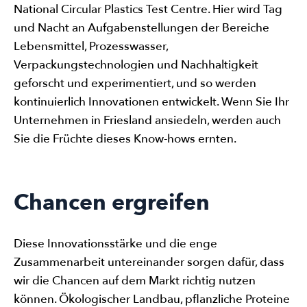
National Circular Plastics Test Centre. Hier wird Tag
und Nacht an Aufgabenstellungen der Bereiche
Lebensmittel, Prozesswasser,
Verpackungstechnologien und Nachhaltigkeit
geforscht und experimentiert, und so werden
kontinuierlich Innovationen entwickelt. Wenn Sie Ihr
Unternehmen in Friesland ansiedeln, werden auch
Sie die Früchte dieses Know-hows ernten.
Chancen ergreifen
Diese Innovationsstärke und die enge
Zusammenarbeit untereinander sorgen dafür, dass
wir die Chancen auf dem Markt richtig nutzen
können. Ökologischer Landbau, pflanzliche Proteine