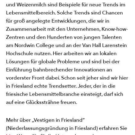
und Weizenmilch sind Beispiele für neue Trends im
Lebensmittelbereich. Solche Trends sind Chancen
für groß angelegte Entwicklungen, die wir in
Zusammenarbeit mit den Unternehmen, Know-how-
Zentren und den Hunderten von jungen Talenten
am Nordwin College und an der Van Hall Larenstein
Hochschule nutzen. Hier arbeiten wir an lokalen
Lösungen für globale Probleme und sind bei der
Einführung bahnbrechender Innovationen an
vorderster Front dabei. Schon seit jeher sind wir hier
in Friesland echte Trendsetter. Jeder, der in die
friesische Lebensmittelbranche einsteigt, darf sich
auf eine Glückssträhne freuen.
Mehr über „Vestigen in Friesland“
(Niederlassungsgründung in Friesland) erfahren Sie