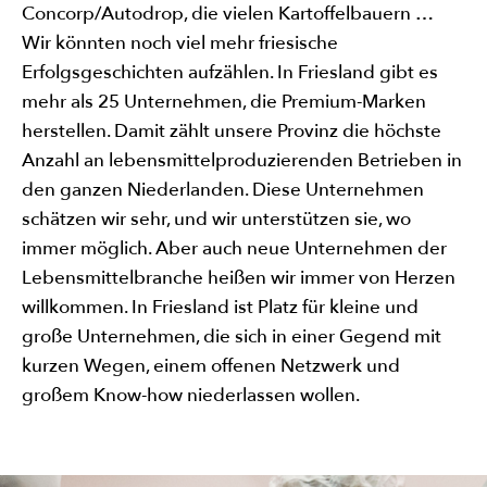
Concorp/Autodrop, die vielen Kartoffelbauern …
Wir könnten noch viel mehr friesische
Erfolgsgeschichten aufzählen. In Friesland gibt es
mehr als 25 Unternehmen, die Premium-Marken
herstellen. Damit zählt unsere Provinz die höchste
Anzahl an lebensmittelproduzierenden Betrieben in
den ganzen Niederlanden. Diese Unternehmen
schätzen wir sehr, und wir unterstützen sie, wo
immer möglich. Aber auch neue Unternehmen der
Lebensmittelbranche heißen wir immer von Herzen
willkommen. In Friesland ist Platz für kleine und
große Unternehmen, die sich in einer Gegend mit
kurzen Wegen, einem offenen Netzwerk und
großem Know-how niederlassen wollen.