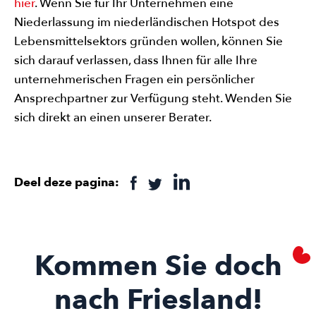
hier
. Wenn Sie für Ihr Unternehmen eine
Niederlassung im niederländischen Hotspot des
Lebensmittelsektors gründen wollen, können Sie
sich darauf verlassen, dass Ihnen für alle Ihre
unternehmerischen Fragen ein persönlicher
Ansprechpartner zur Verfügung steht. Wenden Sie
sich direkt an einen unserer Berater.
Deel deze pagina:
Kommen Sie doch
nach Friesland!