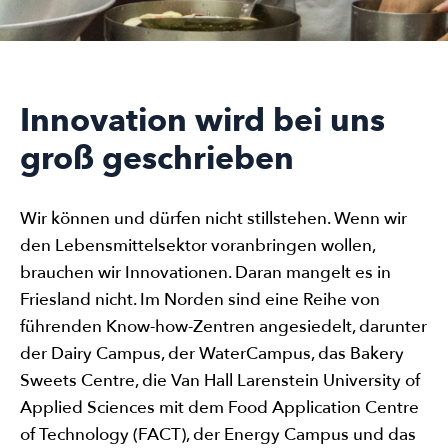
Innovation wird bei uns
groß geschrieben
Wir können und dürfen nicht stillstehen. Wenn wir
den Lebensmittelsektor voranbringen wollen,
brauchen wir Innovationen. Daran mangelt es in
Friesland nicht. Im Norden sind eine Reihe von
führenden Know-how-Zentren angesiedelt, darunter
der Dairy Campus, der WaterCampus, das Bakery
Sweets Centre, die Van Hall Larenstein University of
Applied Sciences mit dem Food Application Centre
of Technology (FACT), der Energy Campus und das