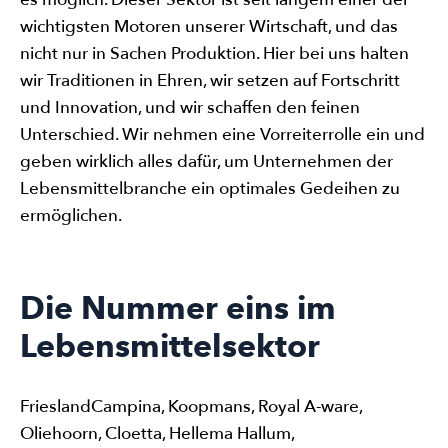
wichtigsten Motoren unserer Wirtschaft, und das
nicht nur in Sachen Produktion. Hier bei uns halten
wir Traditionen in Ehren, wir setzen auf Fortschritt
und Innovation, und wir schaffen den feinen
Unterschied. Wir nehmen eine Vorreiterrolle ein und
geben wirklich alles dafür, um Unternehmen der
Lebensmittelbranche ein optimales Gedeihen zu
ermöglichen.
Die Nummer eins im
Lebensmittelsektor
FrieslandCampina, Koopmans, Royal A-ware,
Oliehoorn, Cloetta, Hellema Hallum,