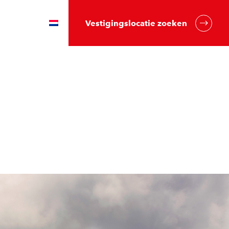
Vestigingslocatie zoeken