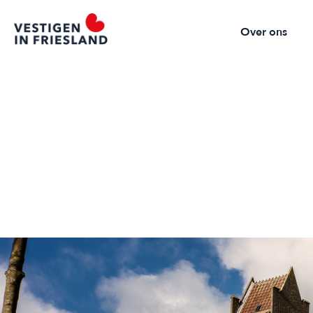
Over ons