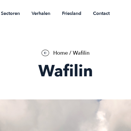
Sectoren
Verhalen
Friesland
Contact
Home
/
Wafilin
Wafilin